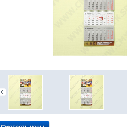
Смотреть цены